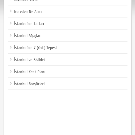
Nereden Ne Alınır
İstanbul'un Tatları
İstanbul Ağaçları
İstanbul'un 7 (Yedi) Tepesi
İstanbul ve Bisiklet
İstanbul Kent Planı
İstanbul Broşürleri