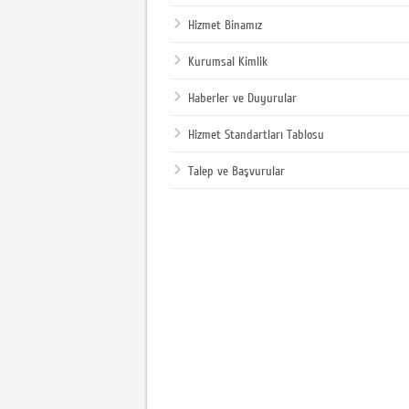
Hizmet Binamız
Kurumsal Kimlik
Haberler ve Duyurular
Hizmet Standartları Tablosu
Talep ve Başvurular